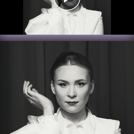
Video